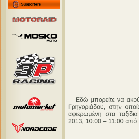
Supporters
Εδώ μπορείτε να ακούσ
Γρηγοριάδου, στην οποί
αφιερωμένη στα ταξίδι
2013, 10:00 – 11:00 από