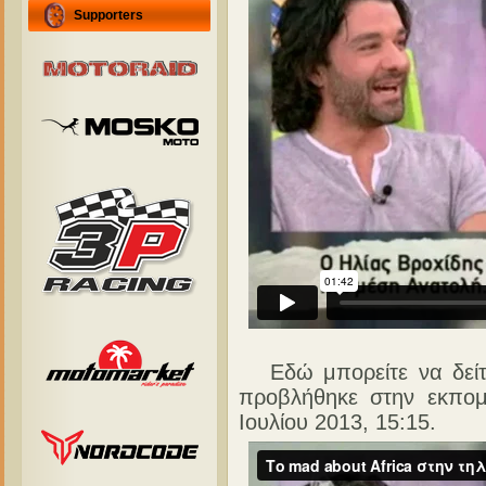
Supporters
Εδώ μπορείτε να δείτε
προβλήθηκε στην εκπομ
Ιουλίου 2013, 15:15.