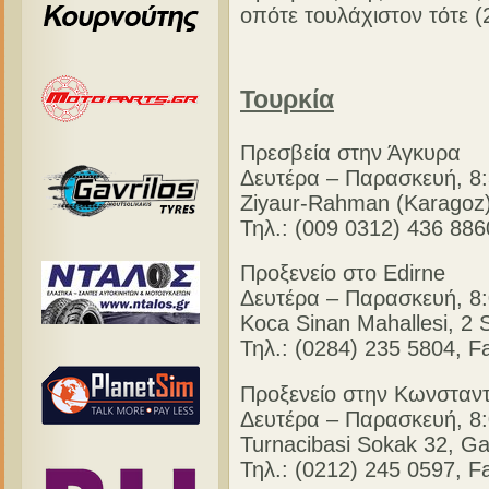
οπότε τουλάχιστον τότε (
Τουρκία
Πρεσβεία στην Άγκυρα
Δευτέρα – Παρασκευή, 8:
Ziyaur-Rahman (Karagoz
Τηλ.: (009 0312) 436 886
Προξενείο στο Edirne
Δευτέρα – Παρασκευή, 8:
Koca Sinan Mahallesi, 2 
Τηλ.: (0284) 235 5804, F
Προξενείο στην Κωνσταν
Δευτέρα – Παρασκευή, 8:
Turnacibasi Sokak 32, Ga
Τηλ.: (0212) 245 0597, F