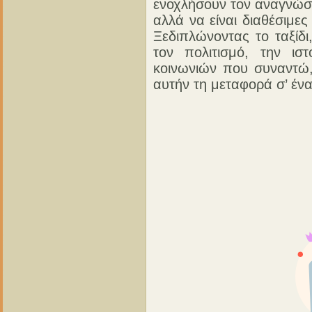
ενοχλήσουν τον αναγνώστ
αλλά να είναι διαθέσιμε
Ξεδιπλώνοντας το ταξίδ
τον πολιτισμό, την ισ
κοινωνιών που συναντώ,
αυτήν τη μεταφορά σ’ έν