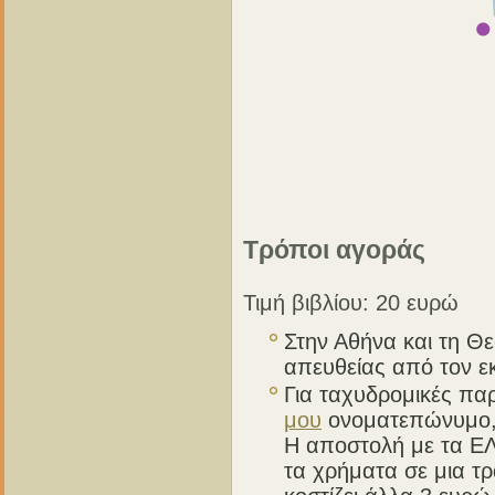
Τρόποι αγοράς
Τιμή βιβλίου: 20 ευρώ
Στην Αθήνα και τη Θε
απευθείας από τον ε
Για ταχυδρομικές πα
μου
ονοματεπώνυμο, 
Η αποστολή με τα ΕΛΤ
τα χρήματα σε μια τρ