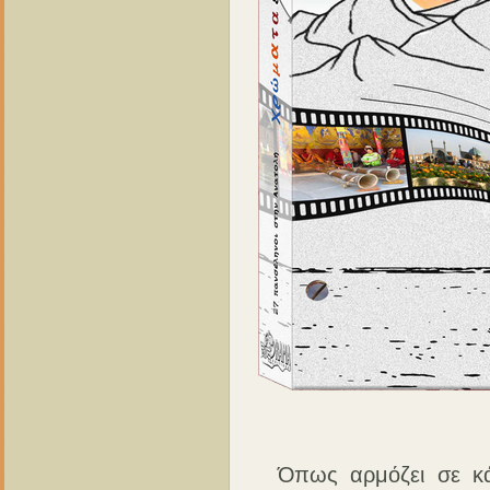
Όπως αρμόζει σε κάθε