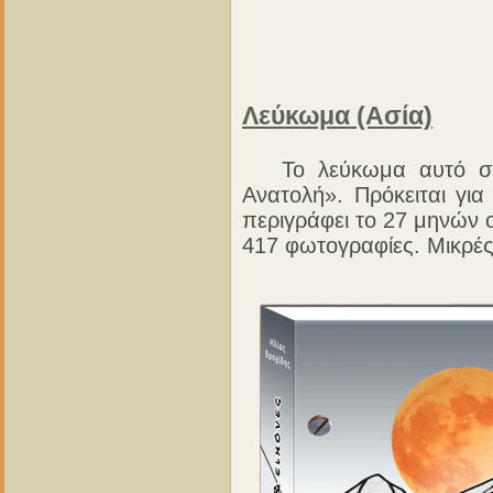
Λεύκωμα (Ασία)
Το λεύκωμα αυτό συνο
Ανατολή». Πρόκειται γι
περιγράφει το 27 μηνών 
417 φωτογραφίες. Μικρές