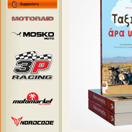
Supporters