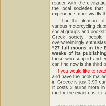
reader with the civilizati
the local societies tha
experience more vividly thi
I had the pleasure o
various motorcycling club
social groups and booksto
Greek society, people
overwhelmingly enthusiasti
“27 full moons in the 
weeks of its publishin
those who support and e
can find now is the third 
If you would like to read
and have the book mailed 
in Greece is just 3.90 eu
It costs 3 euros more in
me for the exact cost to s