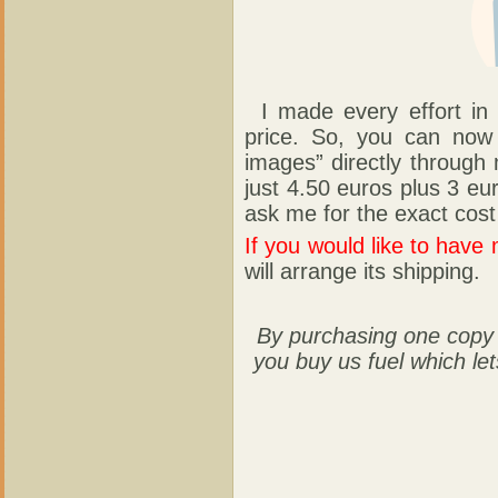
I made every effort in 
price. So, you can now 
images” directly through
just 4.50 euros plus 3 eu
ask me for the exact cost 
If you would like to have
will arrange its shipping.
By purchasing one copy o
you buy us fuel which let