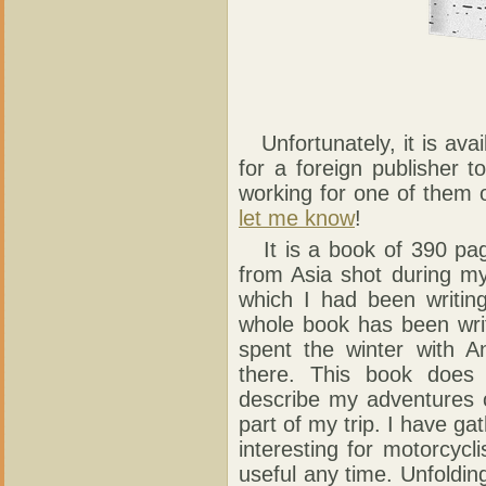
Unfortunately, it is avai
for a foreign publisher to
working for one of them o
let me know
!
It is a book of 390 page
from Asia shot during my
which I had been writing
whole book has been writ
spent the winter with A
there. This book does 
describe my adventures 
part of my trip. I have ga
interesting for motorcycl
useful any time. Unfolding