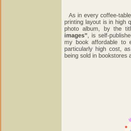
As in every coffee-tabl
printing layout is in high
photo album, by the ti
images”
, is self-publis
my book affordable to e
particularly high cost, a
being sold in bookstores 