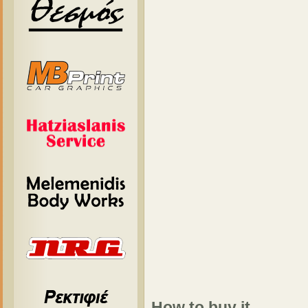
How to buy it