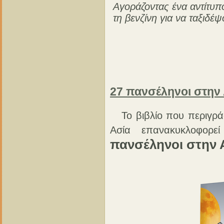
Αγοράζοντας ένα αντίτυ
τη βενζίνη για να ταξιδέ
27 πανσέληνοι στην 
Το βιβλίο που περιγράφ
Ασία επανακυκλοφορε
πανσέληνοι στην 