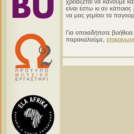
χρειάζεται να κάνουμε κά
είναι έστω κι αν κάποιο
να μας γεμίσει τα παγούρ
Για οποιαδήποτε βοήθεια 
παρακαλούμε,
επικοινων