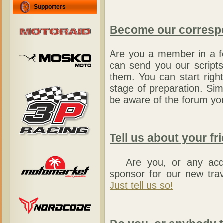
Supporters
Become our corresp
Are you a member in a f
can send you our script
them. You can start right
stage of preparation. Si
be aware of the forum you
Tell us about your fr
Are you, or any acqua
sponsor for our new tra
Just tell us so!