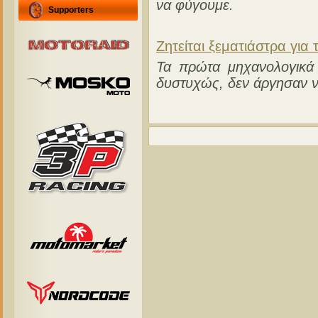
να φύγουμε.
Supporters
Ζητείται ξεματιάστρα για 
Τα πρώτα μηχανολογικά 
δυστυχώς, δεν άργησαν 