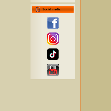
Social media