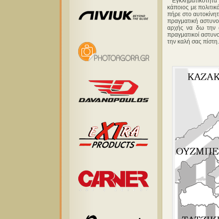
Εγκληματικότητα υπ
κάποιος με πολιτικ
πήρε στο αυτοκίνητ
πραγματική αστυνομ
αρχής να δω την 
πραγματικοί αστυνο
την καλή σας πίστη.