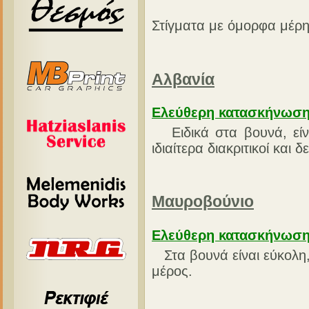
Στίγματα με όμορφα μέρ
Αλβανία
Ελεύθερη κατασκήνωσ
Ειδικά στα βουνά, είνα
ιδιαίτερα διακριτικοί και
Μαυροβούνιο
Ελεύθερη κατασκήνωσ
Στα βουνά είναι εύκολη,
μέρος.