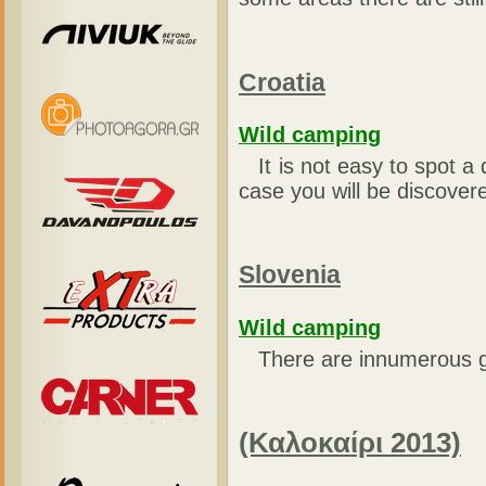
Croatia
Wild camping
It is not easy to spot a 
case you will be discovere
Slovenia
Wild camping
There are innumerous g
(Καλοκαίρι 2013)