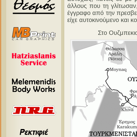
άλλους που τη γλίτωσαν
έγγραφο από την πρεσβεί
είχε αυτοκινούμενο και κο
Στο Ουζμπεκισ