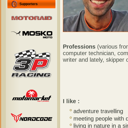
Supporters
Professions
(various fro
computer technician, com
writer and lately, skipper 
I like :
adventure travelling
meeting people with d
living in nature in a 