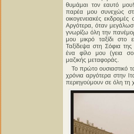
θυμάμαι τον εαυτό μου
παρέα μου συνεχώς στ
οικογενειακές εκδρομές 
Αργότερα, όταν μεγάλωσ
γνωρίζω όλη την πανέμο
μου μικρό ταξίδι στο 
Ταξίδεψα στη Σόφια της
ένα φίλο μου (γεια σο
μαζικής μεταφοράς.
Το πρώτο ουσιαστικό ταξ
χρόνια αργότερα στην Ιτ
περιηγούμουν σε όλη τη 