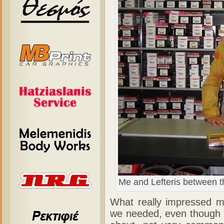
Me and Lefteris between th
What really impressed 
we needed, even though i