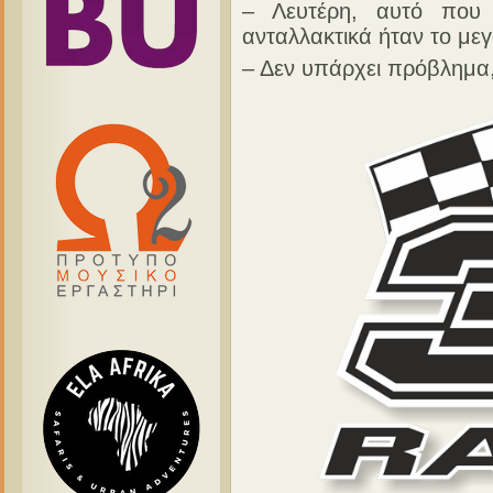
– Λευτέρη, αυτό που 
ανταλλακτικά ήταν το μεγ
– Δεν υπάρχει πρόβλημα