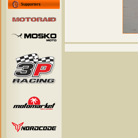
Supporters