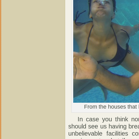
From the houses that l
In case you think noma
should see us having bre
unbelievable facilities 