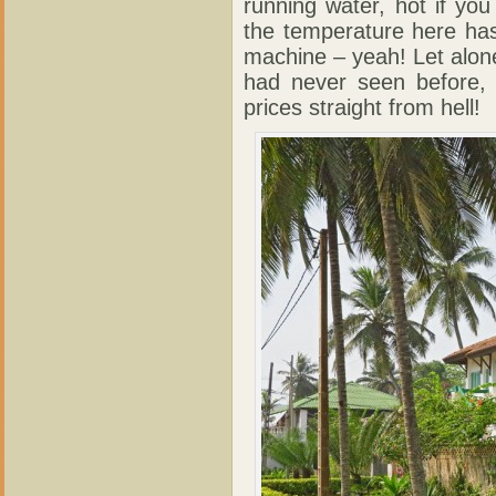
running water, hot if you
the temperature here ha
machine – yeah! Let alon
had never seen before, 
prices straight from hell!