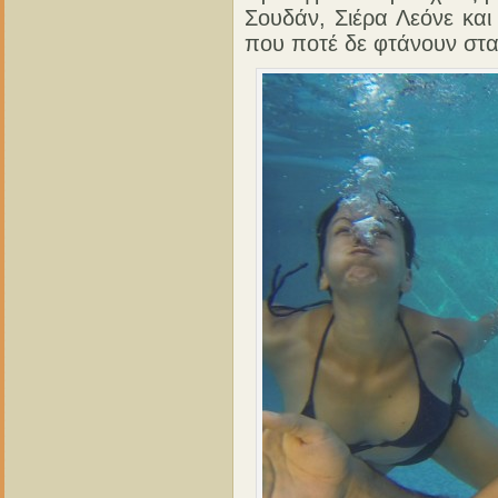
Σουδάν, Σιέρα Λεόνε και
που ποτέ δε φτάνουν στα