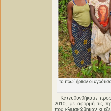
Το πρωί ήρθαν οι αγρότισσ
Κατευθυνθήκαμε προς τ
2010, με αφορμή τις πρ
που κλιμακώθηκαν κι εξε