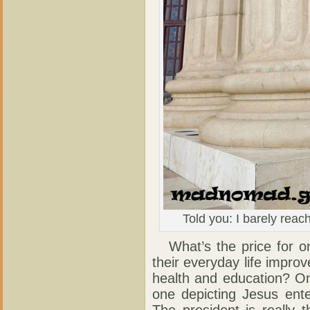
Told you: I barely reach
What’s the price for o
their everyday life improv
health and education? On
one depicting Jesus ente