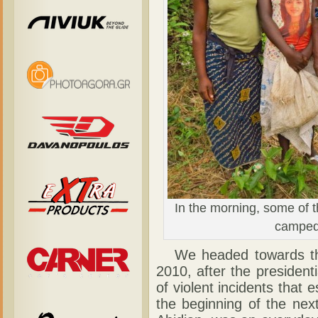
In the morning, some of 
camped,
We headed towards the 
2010, after the president
of violent incidents that e
the beginning of the next