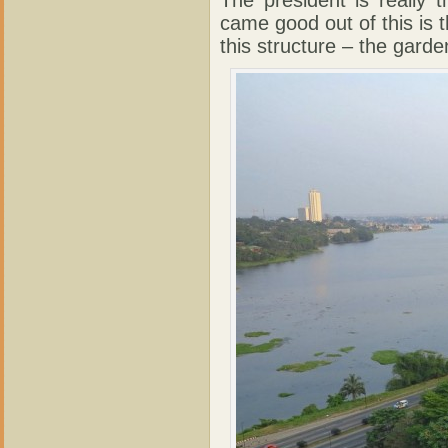
The president is really 
came good out of this is 
this structure – the garde