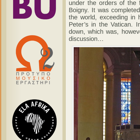
under the orders of the 
Boigny. It was completed 
the world, exceeding in 
Peter’s in the Vatican. 
down, which was, however
discussion…