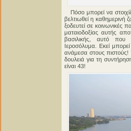
Πόσο μπορεί να στοιχίζ
βελτιωθεί η καθημερινή 
ξοδευτεί σε κοινωνικές π
ματαιοδοξίας αυτής απο
βασιλικής, αυτό που
Ιεροσόλυμα. Εκεί μπορε
ανάμεσα στους πιστούς! 
δουλειά για τη συντήρησ
είναι 43!