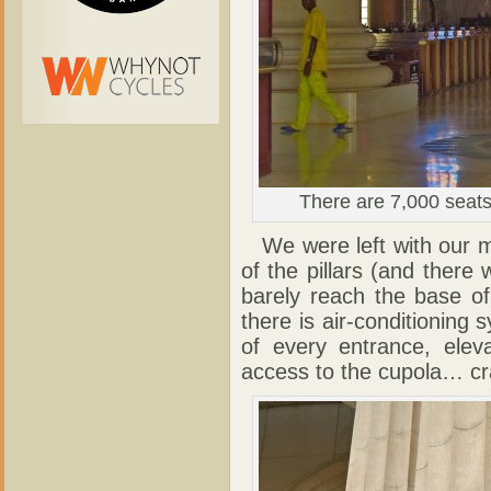
There are 7,000 seats
We were left with our m
of the pillars (and there
barely reach the base of
there is air-conditioning s
of every entrance, eleva
access to the cupola… cra