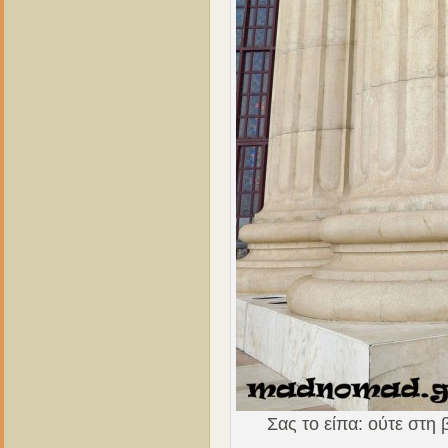
Σας το είπα: ούτε στη 