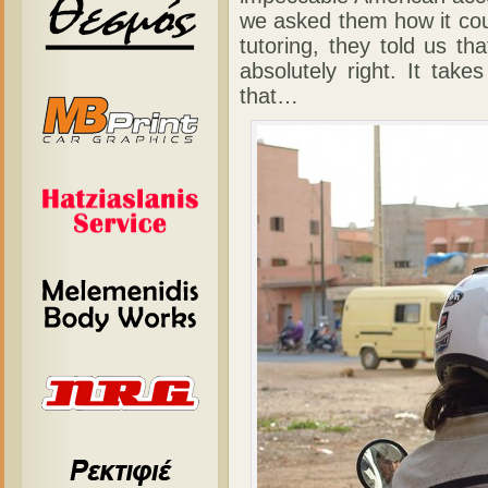
we asked them how it cou
tutoring, they told us tha
absolutely right. It take
that…