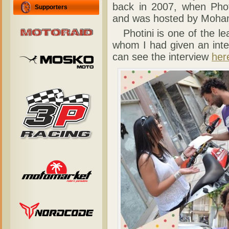
back in 2007, when Phot
Supporters
and was hosted by Moham
Photini is one of the le
whom I had given an inte
can see the interview
her