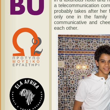
a telecommunication comp
probably takes after her f
only one in the family
communicative and chee
each other.