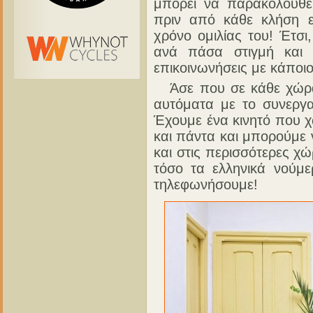
μπορεί να παρακολουθεί
πριν από κάθε κλήση ε
χρόνο ομιλίας του! Έτσι
ανά πάσα στιγμή και 
επικοινωνήσεις με κάποι
Άσε που σε κάθε χώρα π
αυτόματα με το συνεργα
Έχουμε ένα κινητό που χ
και πάντα και μπορούμε
και στις περισσότερες χ
τόσο τα ελληνικά νούμε
τηλεφωνήσουμε!