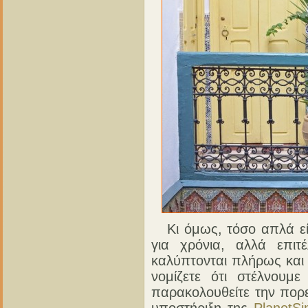
Κι όμως, τόσο απλά είν
για χρόνια, αλλά επιτ
καλύπτονται πλήρως και
νομίζετε ότι στέλνου
παρακολουθείτε την πορ