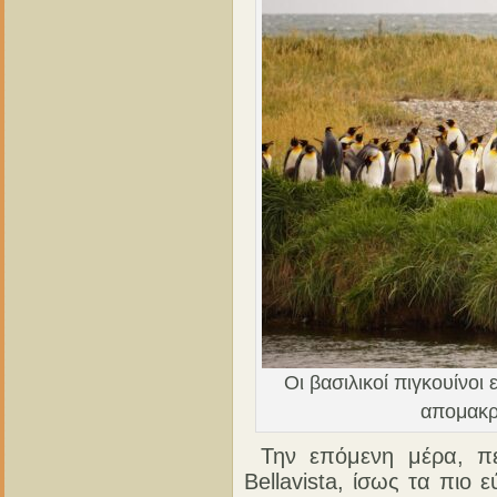
Οι βασιλικοί πιγκουίνοι
απομακρ
Την επόμενη μέρα, π
Bellavista, ίσως τα πιο