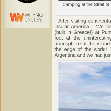
Camping at the Strait of
After visiting continen
insular America… We loa
(built in Greece!) at Pu
foot at the uninteresti
atmosphere at the island 
the edge of the world! 
Argentina and we had just