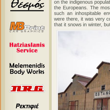
on the indigenous populati
the Europeans. The most i
such an inhospitable e
were there, it was very 
that it snows in winter, but