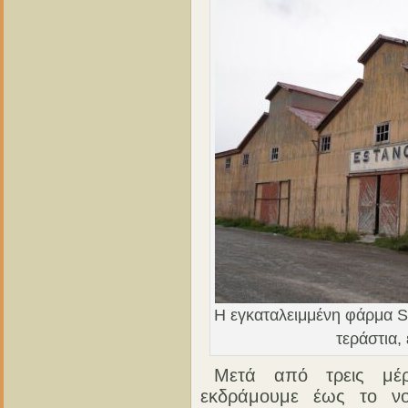
Η εγκαταλειμμένη φάρμα Sa
τεράστια,
Μετά από τρεις μέ
εκδράμουμε έως το νο