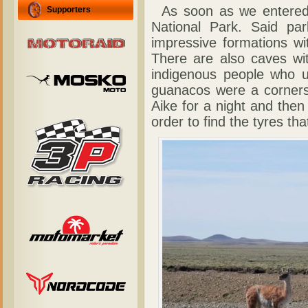
As soon as we entered 
Supporters
National Park. Said par
impressive formations wi
There are also caves wit
indigenous people who u
guanacos were a cornerst
Aike for a night and the
order to find the tyres th