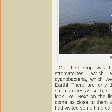
Our first stop was 
stromatolites, which
cyanobacteria, which we
Earth! There are only 
stromatolites as such, so
look like. Next on the l
come as close to them a
had visited some time earl