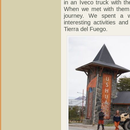
in an Iveco truck with th
When we met with them, 
journey. We spent a w
interesting activities an
Tierra del Fuego.