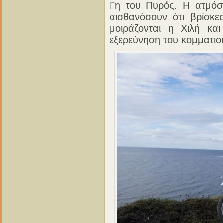
Γη του Πυρός. Η ατμόσφ
αισθανόσουν ότι βρίσκ
μοιράζονται η Χιλή και
εξερεύνηση του κομματιού