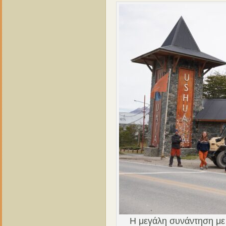
Η μεγάλη συνάντηση με