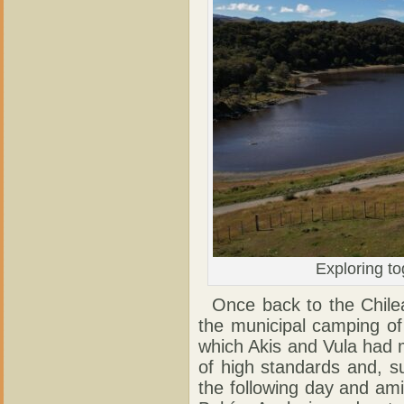
Exploring to
Once back to the Chilea
the municipal camping of
which Akis and Vula had 
of high standards and, su
the following day and am