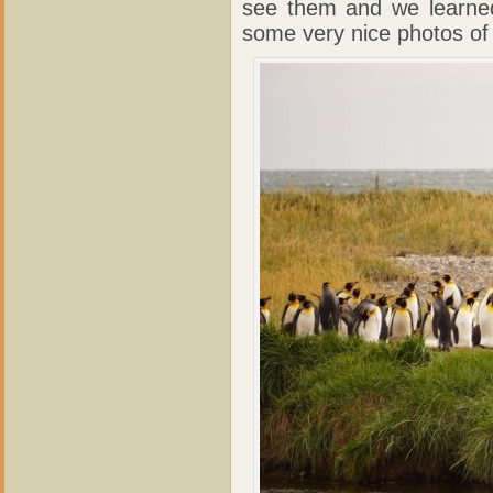
see them and we learned 
some very nice photos of