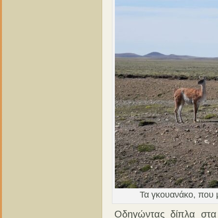
Τα γκουανάκο, που 
Οδηγώντας δίπλα στα 