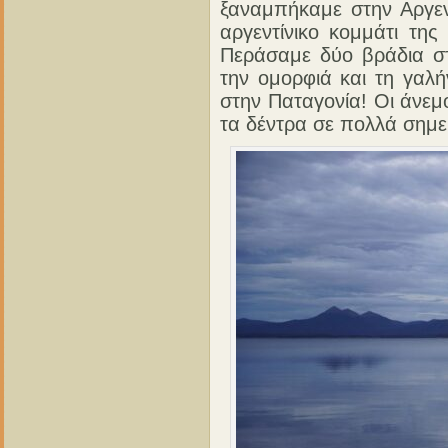
ξαναμπήκαμε στην Αργεν
αργεντίνικο κομμάτι τη
Περάσαμε δύο βράδια στ
την ομορφιά και τη γαλή
στην Παταγονία! Οι άνεμ
τα δέντρα σε πολλά σημεί