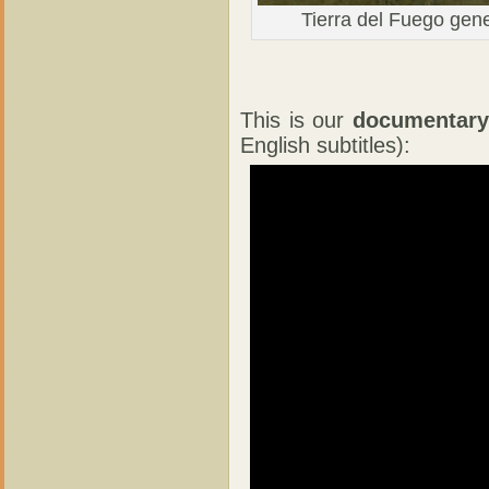
Tierra del Fuego gene
This is our
documentary
English subtitles):